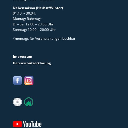
Nebensaison (Herbst/Winter)
01.10. – 30.04.
Montag: Ruhetag*
Di – Sa: 12:00 – 20:00 Uhr
Sonntag: 10:00 – 20:00 Uhr
*montags für Veranstaltungen buchbar
Impressum
Datenschutzerklärung