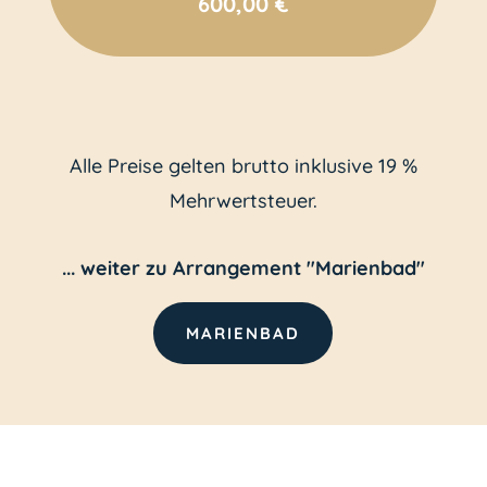
600,00 €
Alle Preise gelten brutto inklusive 19 %
Mehrwertsteuer.
... weiter zu Arrangement "Marienbad"
MARIENBAD