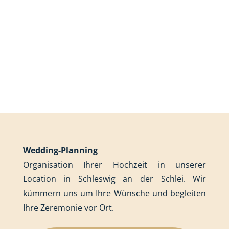
Wedding-Planning
Organisation Ihrer Hochzeit in unserer
Location in Schleswig an der Schlei. Wir
kümmern uns um Ihre Wünsche und begleiten
Ihre Zeremonie vor Ort.