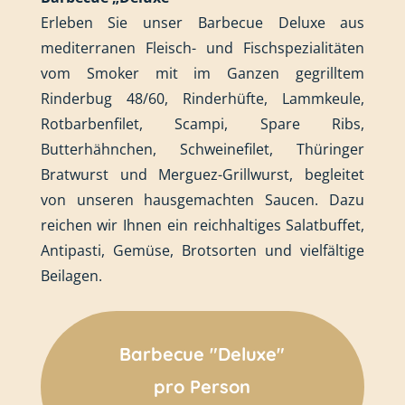
Erleben Sie unser Barbecue Deluxe aus
mediterranen Fleisch- und Fischspezialitäten
vom Smoker mit im Ganzen gegrilltem
Rinderbug 48/60, Rinderhüfte, Lammkeule,
Rotbarbenfilet, Scampi, Spare Ribs,
Butterhähnchen, Schweinefilet, Thüringer
Bratwurst und Merguez-Grillwurst, begleitet
von unseren hausgemachten Saucen. Dazu
reichen wir Ihnen ein reichhaltiges Salatbuffet,
Antipasti, Gemüse, Brotsorten und vielfältige
Beilagen.
Barbecue "Deluxe"
pro Person