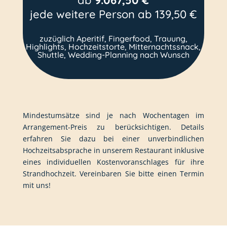
ab
9.067,50 €
jede weitere Person ab 139,50 €
zuzüglich Aperitif, Fingerfood, Trauung,
Highlights, Hochzeitstorte, Mitternachtssnack,
Shuttle, Wedding-Planning nach Wunsch
Mindestumsätze sind je nach Wochentagen im
Arrangement-Preis zu berücksichtigen. Details
erfahren Sie dazu bei einer unverbindlichen
Hochzeitsabsprache in unserem Restaurant inklusive
eines individuellen Kostenvoranschlages für ihre
Strandhochzeit. Vereinbaren Sie bitte einen Termin
mit uns!