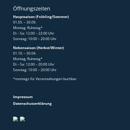
Öffnungszeiten
Hauptsaison (Frühling/Sommer)
01.05. – 30.09.
Montag: Ruhetag*
Di – Sa: 12:00 – 22:00 Uhr
Sonntag: 10:00 – 20:00 Uhr
Nebensaison (Herbst/Winter)
01.10. – 30.04.
Montag: Ruhetag*
Di – Sa: 12:00 – 20:00 Uhr
Sonntag: 10:00 – 20:00 Uhr
*montags für Veranstaltungen buchbar
Impressum
Datenschutzerklärung