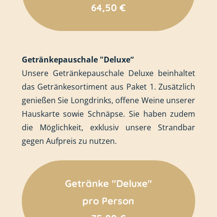
64,50 €
Getränkepauschale "Deluxe“
Unsere Getränkepauschale Deluxe beinhaltet
das Getränkesortiment aus Paket 1. Zusätzlich
genießen Sie Longdrinks, offene Weine unserer
Hauskarte sowie Schnäpse.
Sie haben zudem
die Möglichkeit, exklusiv unsere Strandbar
gegen Aufpreis zu nutzen.
Getränke "Deluxe"
pro Person