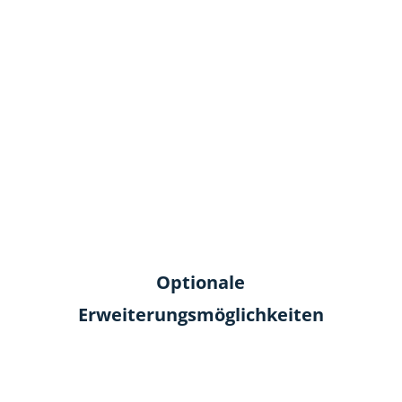
Optionale
Erweiterungsmöglichkeiten