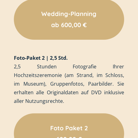
Wedding-Planning
ab 600,00 €
Foto-Paket 2 | 2,5 Std.
2,5 Stunden Fotografie Ihrer
Hochzeitszeremonie (am Strand, im Schloss,
im Museum), Gruppenfotos, Paarbilder. Sie
erhalten alle Originaldaten auf DVD inklusive
aller Nutzungsrechte.
Foto Paket 2